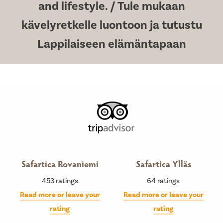
and lifestyle. / Tule mukaan
kävelyretkelle luontoon ja tutustu
Lappilaiseen elämäntapaan
Safartica Rovaniemi
Safartica Ylläs
453
ratings
64
ratings
Read more or leave your
Read more or leave your
rating
rating