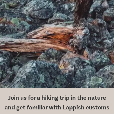
Join us for a hiking trip in the nature
and get familiar with Lappish customs